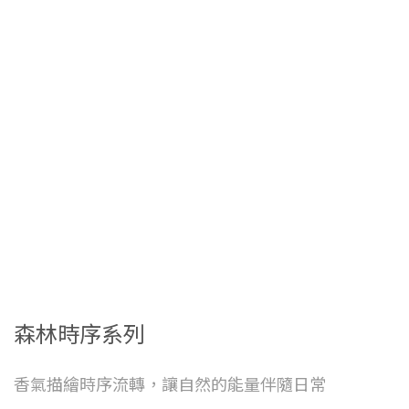
森林時序系列
香氣描繪時序流轉，讓自然的能量伴隨日常