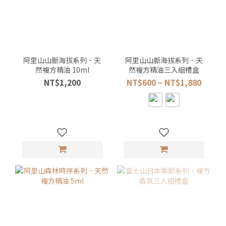
阿里山山脈海拔系列．天
阿里山山脈海拔系列．天
然複方精油 10ml
然複方精油三入組禮盒
NT$1,200
NT$600 ~ NT$1,880