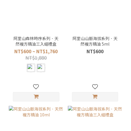
阿里山森林時序系列．天
阿里山山脈海拔系列．天
然複方精油三入組禮盒
然複方精油 5ml
NT$600 ~ NT$1,760
NT$600
NT$1,880