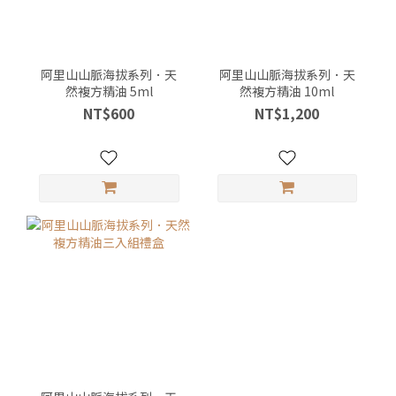
阿里山山脈海拔系列．天
阿里山山脈海拔系列．天
然複方精油 5ml
然複方精油 10ml
NT$600
NT$1,200