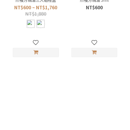
NT$600 ~ NT$1,760
NT$600
NT$1,880