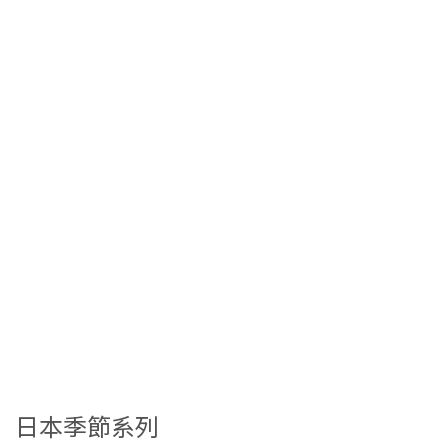
日本季節系列