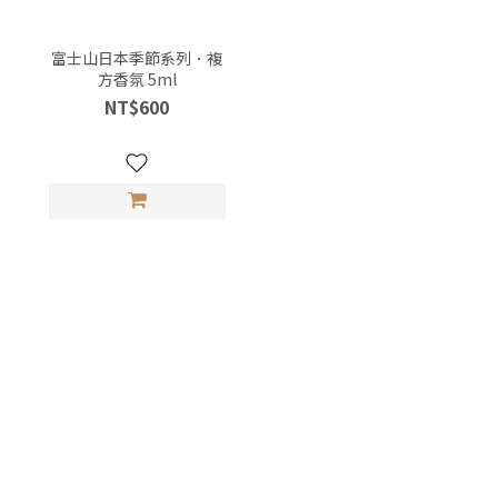
富士山日本季節系列．複
方香氛 5ml
NT$600