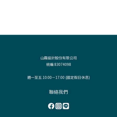
山霧設計股份有限公司
統編 83074098
週一至五 10:00－17:00 (國定假日休息)
聯絡我們